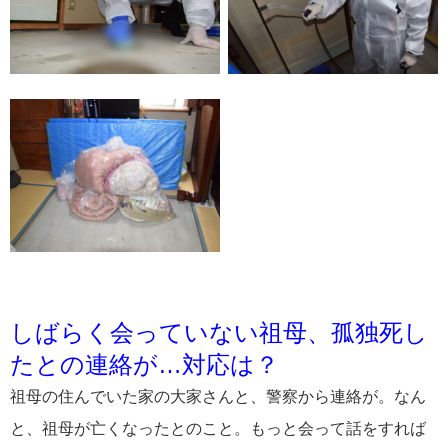
しばらく会っていない祖母、孤独死し
たとの連絡が…対応は？
祖母の住んでいた家の大家さんと、警察から連絡が。なん
と、祖母が亡くなったとのこと。もっと会って話をすれば