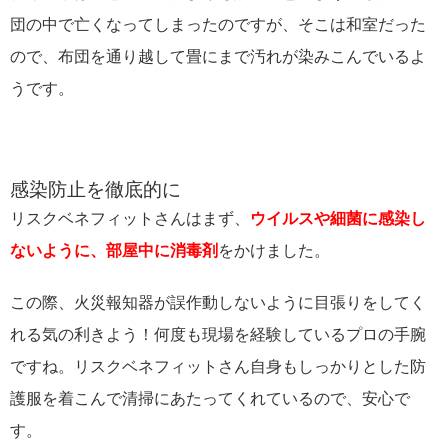
団の中で亡くなってしまったのですが、そこは和室だった
ので、布団を通り越して畳にまで汚れが染みこんでいるよ
うです。
感染防止を徹底的に
リスクベネフィットさんはまず、
ウイルスや細菌に感染し
ないように、部屋中に消毒剤
をかけました。
この際、火災報知器が誤作動しないように目張りをしてく
れる気の利きよう！何度も現場を経験しているプロの手腕
ですね。リスクベネフィットさん自身もしっかりとした防
護服を着こんで清掃にあたってくれているので、安心で
す。