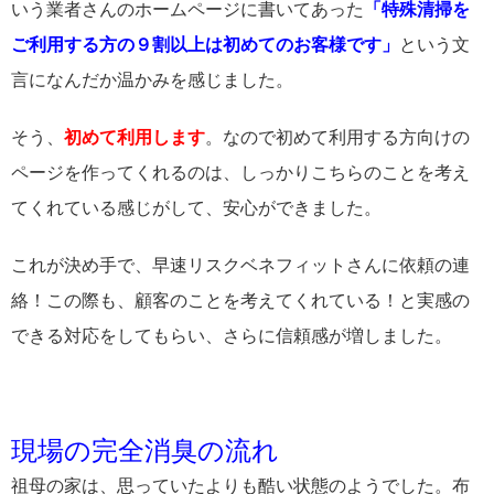
いう業者さんのホームページに書いてあった
「特殊清掃を
ご利用する方の９割以上は初めてのお客様です」
という文
言になんだか温かみを感じました。
そう、
初めて利用します
。なので初めて利用する方向けの
ページを作ってくれるのは、しっかりこちらのことを考え
てくれている感じがして、安心ができました。
これが決め手で、早速リスクベネフィットさんに依頼の連
絡！この際も、顧客のことを考えてくれている！と実感の
できる対応をしてもらい、さらに信頼感が増しました。
現場の完全消臭の流れ
祖母の家は、思っていたよりも酷い状態のようでした。布