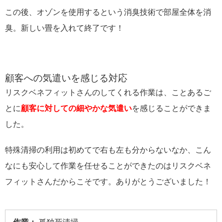
この後、オゾンを使用するという消臭技術で部屋全体を消
臭。新しい畳を入れて終了です！
顧客への気遣いを感じる対応
リスクベネフィットさんのしてくれる作業は、ことあるご
とに
顧客に対しての細やかな気遣い
を感じることができま
した。
特殊清掃の利用は初めてで右も左も分からないなか、こん
なにも安心して作業を任せることができたのはリスクベネ
フィットさんだからこそです。ありがとうございました！