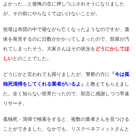
よかった…と後悔の念に押しつぶされそうになりました
が、その前にやらなくてはいけないことが。
祖母は布団の中で寝ながら亡くなったようなのですが、遺
体を発見するのに日数がかかってしまったので、部屋が汚
れてしまったそう。大家さんはその状況を
どうにかしてほ
しい
とのことでした。
どうにかと言われても困りましたが、警察の方に
「今は孤
独死清掃をしてくれる業者がいるよ」
と教えてもらえまし
た。全く知らない世界だったので、助言に感謝しつつ早速
リサーチ。
孤独死・清掃で検索をすると、複数の業者さんを見つける
ことができました。なかでも、リスクベネフィットさんと