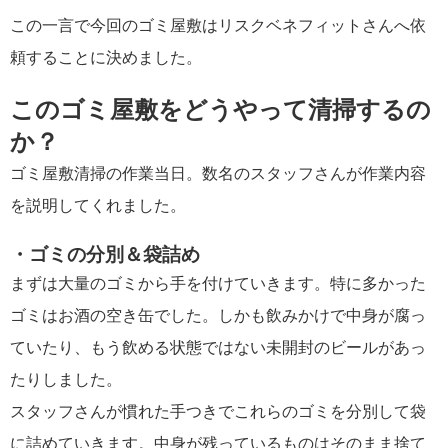
この一言で今回のゴミ屋敷はリスクベネフィットさんへ依
頼することに決めました。
このゴミ屋敷をどうやって清掃するの
か？
ゴミ屋敷清掃の作業当日。数名のスタッフさんが作業内容
を説明してくれました。
・ゴミの分別＆袋詰め
まずは大量のゴミから手を付けていきます。特に多かった
ゴミはお酒の空き缶でした。しかも飲みかけで中身が腐っ
ていたり、もう飲める状態ではない未開封のビールがあっ
たりしました。
スタッフさんが慣れた手つきでこれらのゴミを分別して袋
に詰めていきます。中身が残っているものはそのまま捨て