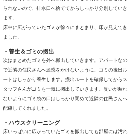
られないので、排水口へ捨ててからしっかり分別していき
ます。
床中に広がっていたゴミが徐々にまとまり、床が見えてき
ました。
・養生＆ゴミの搬出
次はまとめたゴミを外へ搬出していきます。アパートなの
で近隣の住民さんへ迷惑をかけないように、ゴミの搬出ル
ートはしっかり養生します。搬出ルートを確保してからス
タッフさんがゴミを一気に搬出していきます。臭いが漏れ
ないようにゴミ袋の口はしっかり閉めて近隣の住民さんへ
配慮してくれました。
・ハウスクリーニング
床いっぱいに広がっていたゴミを搬出しても部屋には汚れ