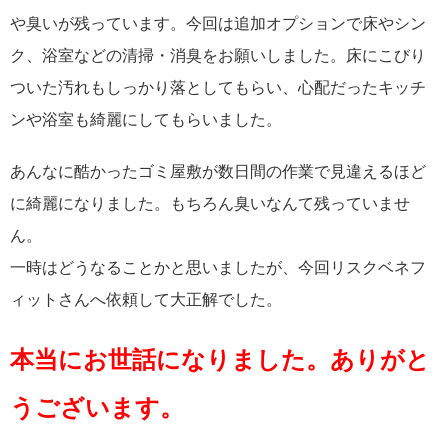
や臭いが残っています。今回は追加オプションで床やシン
ク、浴室などの清掃・消臭をお願いしました。床にこびり
ついた汚れもしっかり落としてもらい、心配だったキッチ
ンや浴室も綺麗にしてもらいました。
あんなに酷かったゴミ屋敷が数日間の作業で見違えるほど
に綺麗になりました。もちろん臭いなんて残っていませ
ん。
一時はどうなることかと思いましたが、今回リスクベネフ
ィットさんへ依頼して大正解でした。
本当にお世話になりました。ありがと
うございます。