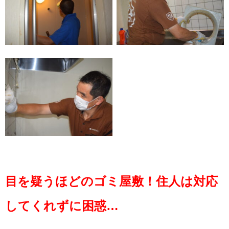
目を疑うほどのゴミ屋敷！住人は対応
してくれずに困惑…